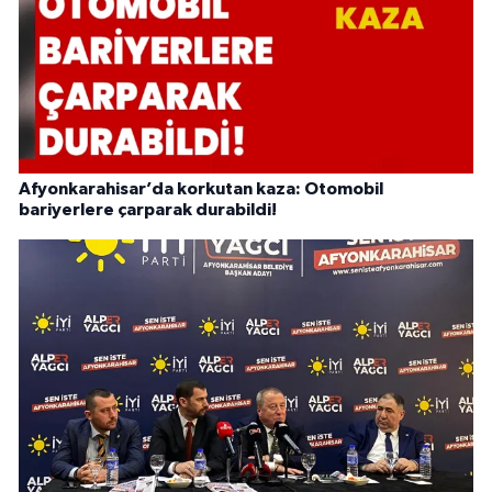
Afyonkarahisar’da korkutan kaza: Otomobil
bariyerlere çarparak durabildi!