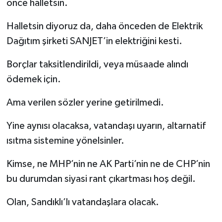
önce halletsin.
Halletsin diyoruz da, daha önceden de Elektrik
Dağıtım şirketi SANJET’in elektriğini kesti.
Borçlar taksitlendirildi, veya müsaade alındı
ödemek için.
Ama verilen sözler yerine getirilmedi.
Yine aynısı olacaksa, vatandaşı uyarın, altarnatif
ısıtma sistemine yönelsinler.
Kimse, ne MHP’nin ne AK Parti’nin ne de CHP’nin
bu durumdan siyasi rant çıkartması hoş değil.
Olan, Sandıklı’lı vatandaşlara olacak.