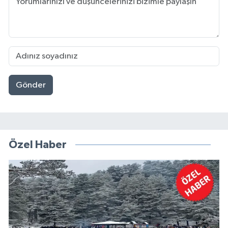
Gönder
Özel Haber