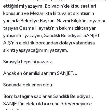
ettiğini mi yazayım, Bolvadin’de ki su saatleri
konusunu ve Mezarlıkta ki tuvalet sıkıntısının
yanında Belediye Başkanı Nazmi Kılçık’ın soyadını
taşıyan Çeşme Hayratı’nın bakımsızlıktan yan
yatışını mı yazayım, Sandıklı Belediyesi SANJET
A.Ş’nin elektrik borcundan dolayı vatandaşa
sıkıntı yaşayacağını mı yazayım.
Sırasıyla hepsini yazarız.
Ancak en önemlisi sanırım SANJET…
Sonunda beklenen oldu.
Borç batağına saplanan Sandıklı Belediyesi,
SANJET’in elektrik borcunu ödeyemeyince