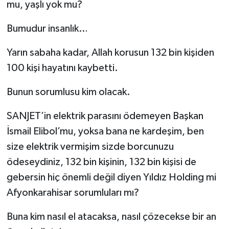
mu, yaşlı yok mu?
Bumudur insanlık…
Yarın sabaha kadar, Allah korusun 132 bin kişiden
100 kişi hayatını kaybetti.
Bunun sorumlusu kim olacak.
SANJET’in elektrik parasını ödemeyen Başkan
İsmail Elibol’mu, yoksa bana ne kardeşim, ben
size elektrik vermişim sizde borcunuzu
ödeseydiniz, 132 bin kişinin, 132 bin kişisi de
gebersin hiç önemli değil diyen Yıldız Holding mi
Afyonkarahisar sorumluları mı?
Buna kim nasıl el atacaksa, nasıl çözecekse bir an