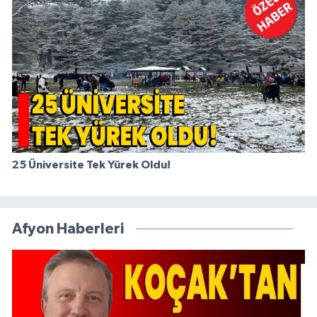
25 Üniversite Tek Yürek Oldu!
Afyon Haberleri