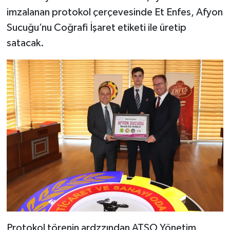
imzalanan protokol çerçevesinde Et Enfes, Afyon
Sucuğu’nu Coğrafi İşaret etiketi ile üretip
satacak.
Protokol törenin ardzzından ATSO Yönetim