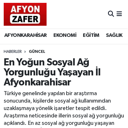
AFYONKARAHİSAR
EKONOMİ
EĞİTİM
SAĞLIK
HABERLER
GÜNCEL
En Yoğun Sosyal Ağ
Yorgunluğu Yaşayan İl
Afyonkarahisar
Türkiye genelinde yapılan bir araştırma
sonucunda, kişilerde sosyal ağ kullanımından
uzaklaşmaya yönelik işaretler tespit edildi.
Araştırma neticesinde illerin sosyal ağ yorgunluğu
açıklandı. En az sosyal ağ yorgunluğu yaşayan