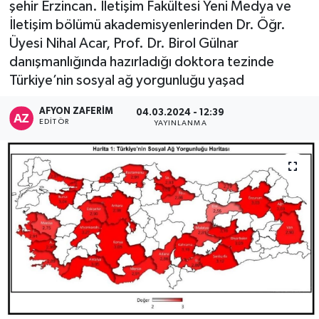
şehir Erzincan. İletişim Fakültesi Yeni Medya ve
İletişim bölümü akademisyenlerinden Dr. Öğr.
Üyesi Nihal Acar, Prof. Dr. Birol Gülnar
danışmanlığında hazırladığı doktora tezinde
Türkiye’nin sosyal ağ yorgunluğu yaşad
AFYON ZAFERİM
04.03.2024 - 12:39
EDITÖR
YAYINLANMA