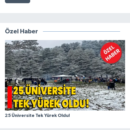
Özel Haber
25 Üniversite Tek Yürek Oldu!