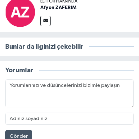
EDITÖR HAKKINDA
Afyon ZAFERİM
Bunlar da ilginizi çekebilir
Yorumlar
Gönder