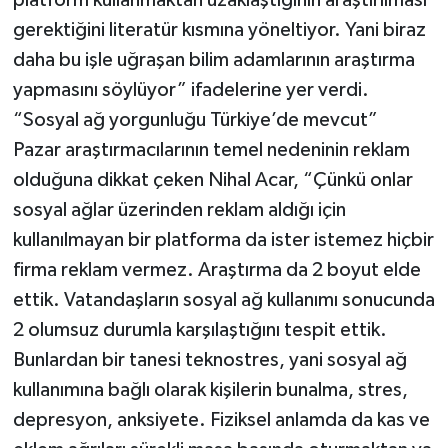
gerektiğini literatür kısmına yöneltiyor. Yani biraz
daha bu işle uğraşan bilim adamlarının araştırma
yapmasını söylüyor” ifadelerine yer verdi.
“Sosyal ağ yorgunluğu Türkiye’de mevcut”
Pazar araştırmacılarının temel nedeninin reklam
olduğuna dikkat çeken Nihal Acar, “Çünkü onlar
sosyal ağlar üzerinden reklam aldığı için
kullanılmayan bir platforma da ister istemez hiçbir
firma reklam vermez. Araştırma da 2 boyut elde
ettik. Vatandaşların sosyal ağ kullanımı sonucunda
2 olumsuz durumla karşılaştığını tespit ettik.
Bunlardan bir tanesi teknostres, yani sosyal ağ
kullanımına bağlı olarak kişilerin bunalma, stres,
depresyon, anksiyete. Fiziksel anlamda da kas ve