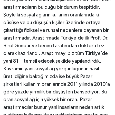
araştırmacıların bulduğu bir durum tespitidir.
Şöyle ki sosyal ağların kullanım oranlarında ki
düşüşe ve bu düşüşün kişiler üzerinde ortaya
çıkarttığı fiziksel ve ruhsal nedenlere dayanan bir
araştırmadır. Araştırmada Türkiye'de ilk Prof. Dr.
Birol Gündar ve benim tarafımdan doktora tezi
olarak hazırlandı. Araştırmayı biz tüm Türkiye’de
yani 81 ili temsil edecek şekilde yapılandırdık.
Kavramın yani sosyal ağ yorgunluğunun nasıl
üretildiğine baktığımızda ise büyük Pazar
şirketleri kullanım oranlarında 2011 yılında 2010'a
göre yüzde yirmilik bir düşüşten bahsediyor. Bu
oran sosyal ağ için yüksek bir oran. Pazar
araştırmacılar bunun yani insanların neden artık
platform kullanmaktan uzaklaştığının araştırılması