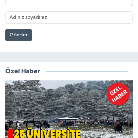
Gönder
Özel Haber