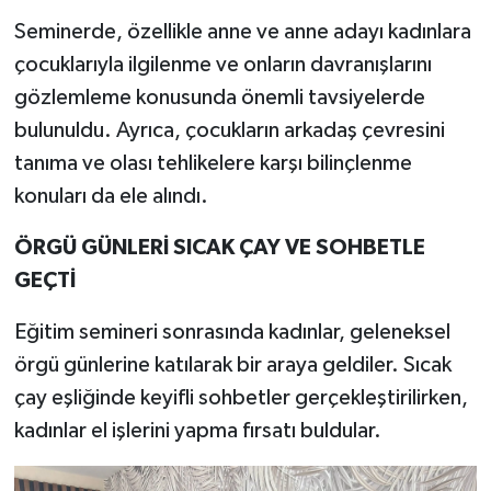
Seminerde, özellikle anne ve anne adayı kadınlara
çocuklarıyla ilgilenme ve onların davranışlarını
gözlemleme konusunda önemli tavsiyelerde
bulunuldu. Ayrıca, çocukların arkadaş çevresini
tanıma ve olası tehlikelere karşı bilinçlenme
konuları da ele alındı.
ÖRGÜ GÜNLERİ SICAK ÇAY VE SOHBETLE
GEÇTİ
Eğitim semineri sonrasında kadınlar, geleneksel
örgü günlerine katılarak bir araya geldiler. Sıcak
çay eşliğinde keyifli sohbetler gerçekleştirilirken,
kadınlar el işlerini yapma fırsatı buldular.