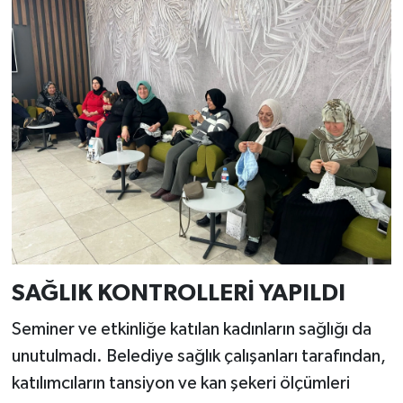
SAĞLIK KONTROLLERİ YAPILDI
Seminer ve etkinliğe katılan kadınların sağlığı da
unutulmadı. Belediye sağlık çalışanları tarafından,
katılımcıların tansiyon ve kan şekeri ölçümleri