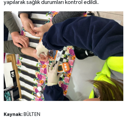
yapılarak sağlık durumları kontrol edildi.
Kaynak:
BÜLTEN