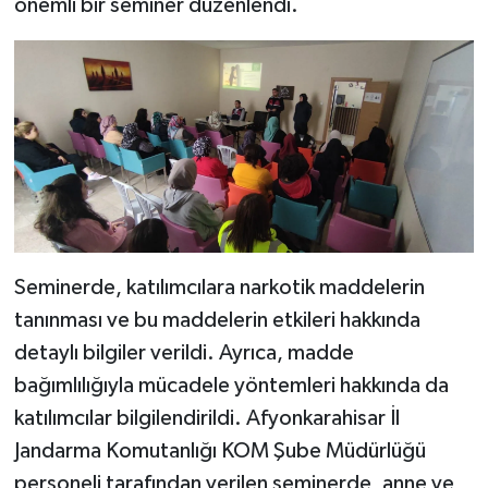
önemli bir seminer düzenlendi.
Seminerde, katılımcılara narkotik maddelerin
tanınması ve bu maddelerin etkileri hakkında
detaylı bilgiler verildi. Ayrıca, madde
bağımlılığıyla mücadele yöntemleri hakkında da
katılımcılar bilgilendirildi. Afyonkarahisar İl
Jandarma Komutanlığı KOM Şube Müdürlüğü
personeli tarafından verilen seminerde, anne ve