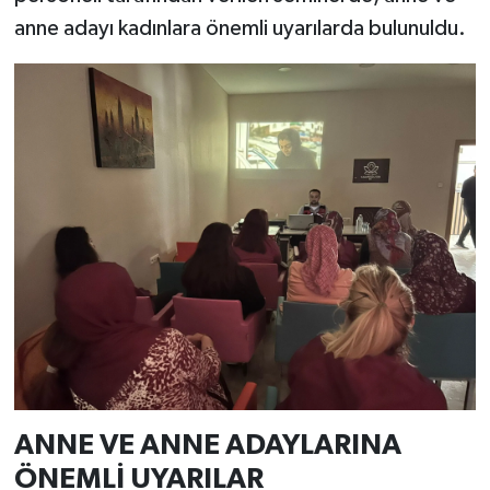
anne adayı kadınlara önemli uyarılarda bulunuldu.
ANNE VE ANNE ADAYLARINA
ÖNEMLİ UYARILAR