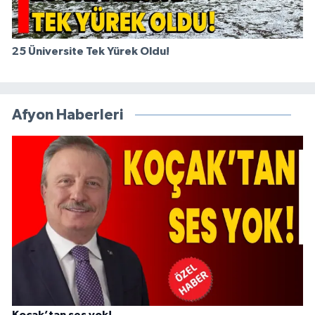
25 Üniversite Tek Yürek Oldu!
Afyon Haberleri