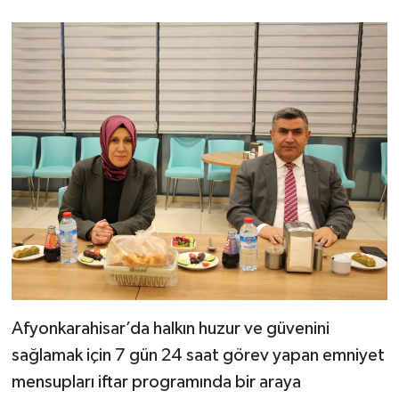
Afyonkarahisar’da halkın huzur ve güvenini
sağlamak için 7 gün 24 saat görev yapan emniyet
mensupları iftar programında bir araya