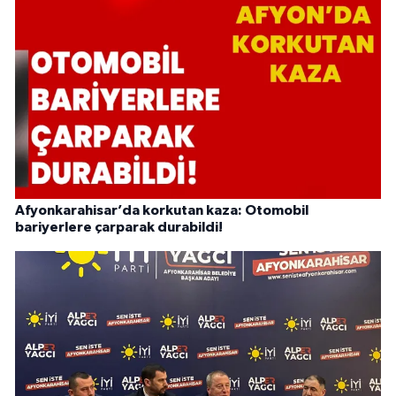
Afyonkarahisar’da korkutan kaza: Otomobil
bariyerlere çarparak durabildi!