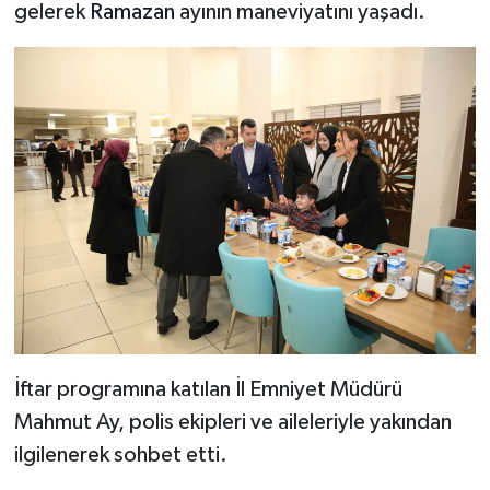
gelerek
Ramazan
ayının maneviyatını yaşadı.
İftar programına katılan İl Emniyet Müdürü
Mahmut Ay, polis ekipleri ve aileleriyle yakından
ilgilenerek sohbet etti.