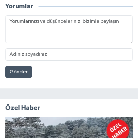
Yorumlar
Gönder
Özel Haber