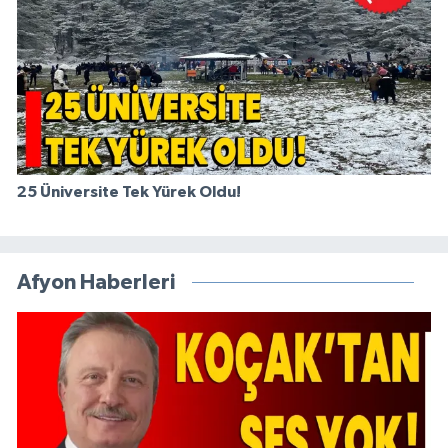
25 Üniversite Tek Yürek Oldu!
Afyon Haberleri