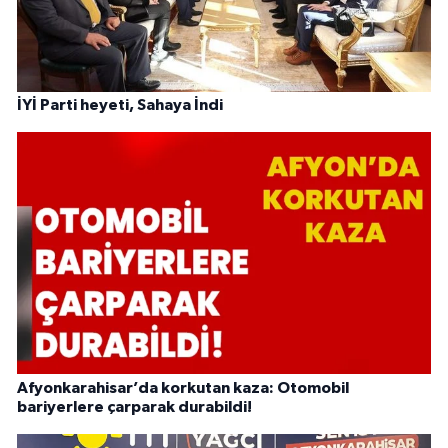
İYİ Parti heyeti, Sahaya İndi
Afyonkarahisar’da korkutan kaza: Otomobil
bariyerlere çarparak durabildi!