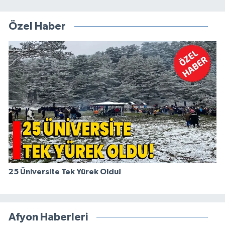
Özel Haber
25 Üniversite Tek Yürek Oldu!
Afyon Haberleri