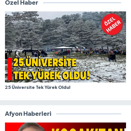
Özel Haber
25 Üniversite Tek Yürek Oldu!
Afyon Haberleri