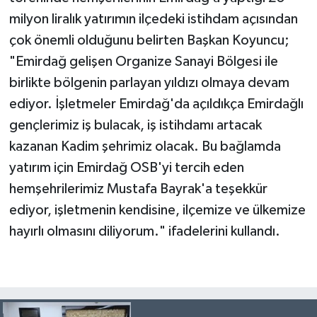
milyon liralık yatırımın ilçedeki istihdam açısından
çok önemli olduğunu belirten Başkan Koyuncu;
"Emirdağ gelişen Organize Sanayi Bölgesi ile
birlikte bölgenin parlayan yıldızı olmaya devam
ediyor. İşletmeler Emirdağ'da açıldıkça Emirdağlı
gençlerimiz iş bulacak, iş istihdamı artacak
kazanan Kadim şehrimiz olacak. Bu bağlamda
yatırım için Emirdağ OSB'yi tercih eden
hemşehrilerimiz Mustafa Bayrak'a teşekkür
ediyor, işletmenin kendisine, ilçemize ve ülkemize
hayırlı olmasını diliyorum." ifadelerini kullandı.