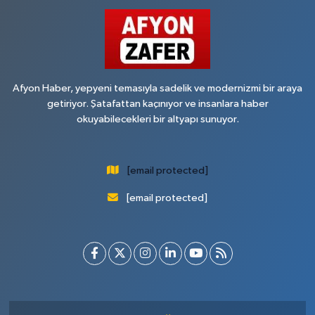
Afyon Haber, yepyeni temasıyla sadelik ve modernizmi bir araya
getiriyor. Şatafattan kaçınıyor ve insanlara haber
okuyabilecekleri bir altyapı sunuyor.
[email protected]
[email protected]