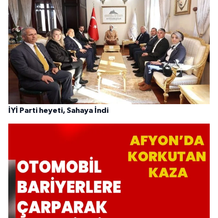
İYİ Parti heyeti, Sahaya İndi