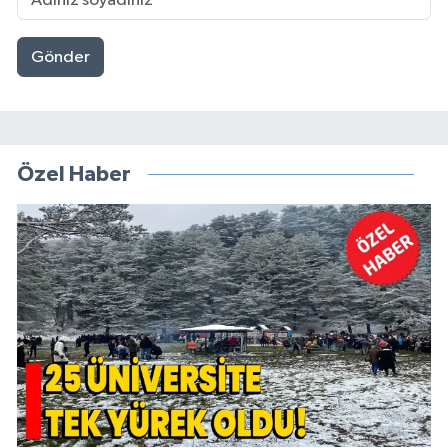
Gönder
Özel Haber