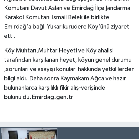
Komutanı Davut Aslan ve Emirdağ İlçe Jandarma
Karakol Komutanı İsmail Belek ile birlikte
Emirdağ'a bağlı Yukarıkurudere Köy'ünü ziyaret
etti.
Köy Muhtarı,Muhtar Heyeti ve Köy ahalisi
tarafından karşılanan heyet, köyün genel durumu
,sorunları ve asayişi konuları hakkında yetkililerden
bilgi aldı. Daha sonra Kaymakam Ağca ve hazır
bulunanlarca karşılıklı fikir alış-verişinde
bulunuldu.Emirdag.gen.tr