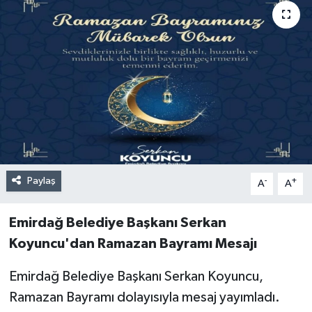
Paylaş
-
+
A
A
Emirdağ Belediye Başkanı Serkan
Koyuncu'dan Ramazan Bayramı Mesajı
Emirdağ Belediye Başkanı Serkan Koyuncu,
Ramazan Bayramı dolayısıyla mesaj yayımladı.