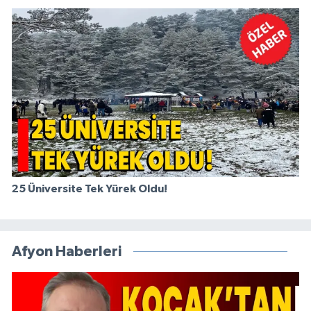
25 Üniversite Tek Yürek Oldu!
Afyon Haberleri