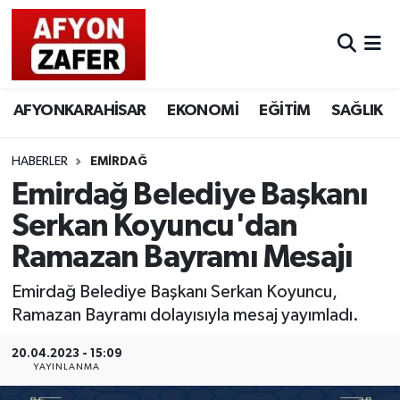
AFYONKARAHİSAR
EKONOMİ
EĞİTİM
SAĞLIK
HABERLER
EMİRDAĞ
Emirdağ Belediye Başkanı
Serkan Koyuncu'dan
Ramazan Bayramı Mesajı
Emirdağ Belediye Başkanı Serkan Koyuncu,
Ramazan Bayramı dolayısıyla mesaj yayımladı.
20.04.2023 - 15:09
YAYINLANMA