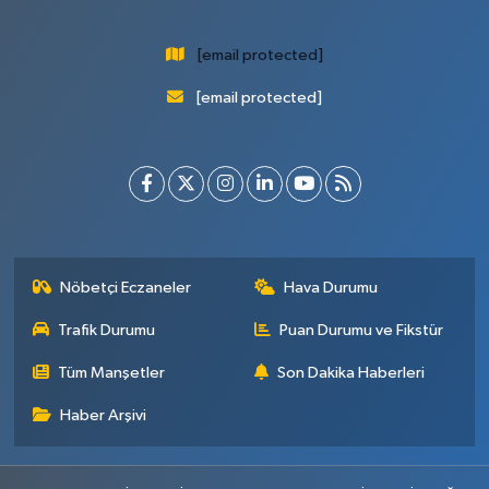
[email protected]
[email protected]
Nöbetçi Eczaneler
Hava Durumu
Trafik Durumu
Puan Durumu ve Fikstür
Tüm Manşetler
Son Dakika Haberleri
Haber Arşivi