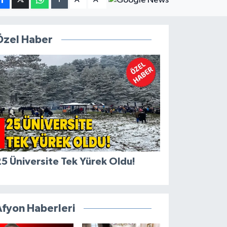
Özel Haber
5 Üniversite Tek Yürek Oldu!
Afyon Haberleri