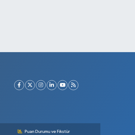
Puan Durumu ve Fikstür