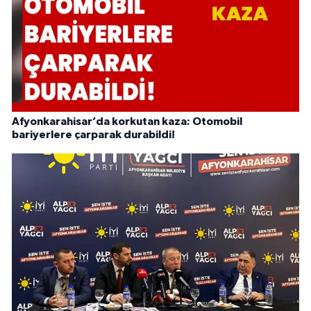
Afyonkarahisar’da korkutan kaza: Otomobil
bariyerlere çarparak durabildi!