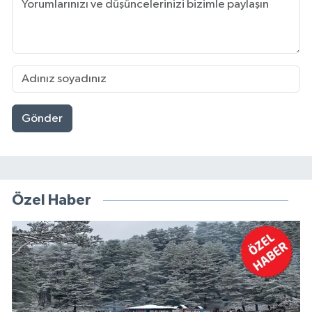
Gönder
Özel Haber