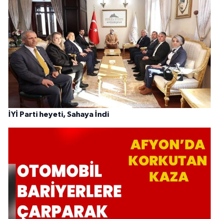
İYİ Parti heyeti, Sahaya İndi