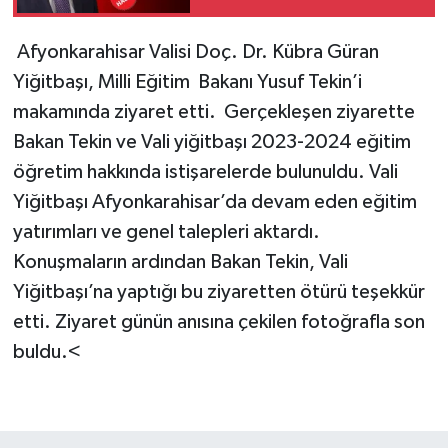
Afyonkarahisar Valisi Doç. Dr. Kübra Güran
Yiğitbaşı, Milli Eğitim Bakanı Yusuf Tekin’i
makamında ziyaret etti. Gerçekleşen ziyarette
Bakan Tekin ve Vali yiğitbaşı 2023-2024 eğitim
öğretim hakkında istişarelerde bulunuldu. Vali
Yiğitbaşı Afyonkarahisar’da devam eden eğitim
yatırımları ve genel talepleri aktardı.
Konuşmaların ardından Bakan Tekin, Vali
Yiğitbaşı’na yaptığı bu ziyaretten ötürü teşekkür
etti. Ziyaret günün anısına çekilen fotoğrafla son
buldu.<