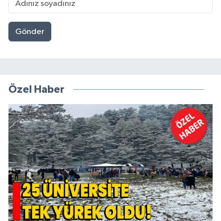
Gönder
Özel Haber