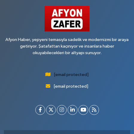
Afyon Haber, yepyeni temasıyla sadelik ve modernizmi bir araya
getiriyor. Şatafattan kaçınıyor ve insanlara haber
okuyabilecekleri bir altyapı sunuyor.
[email protected]
[email protected]