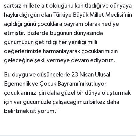
şartsız millete ait olduğunu kanıtladığı ve dünyaya
haykırdığı gün olan Türkiye Büyük Millet Meclisi’nin
açıldığı günü çocuklara bayram olarak hediye
etmiştir. Bizlerde bugünün dünyasında
günümüzün getirdiği her yeniliği milli
değerlerimizle harmanlayarak çocuklarımızın
geleceğine şekil vermeye devam ediyoruz.
Bu duygu ve düşüncelerle 23 Nisan Ulusal
Egemenlik ve Çocuk Bayramı’nı kutluyor
çocuklarımız için daha güzel bir dünya oluşturmak
için var gücümüzle çalışacağımızı birkez daha
belirtmek istiyorum.”