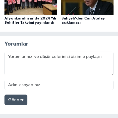
Afyonkarahisar’da 2024 Yılı
Bahçeli'den Can Atalay
Şehitler Takvimi yayınlandı
açıklaması
Yorumlar
Gönder