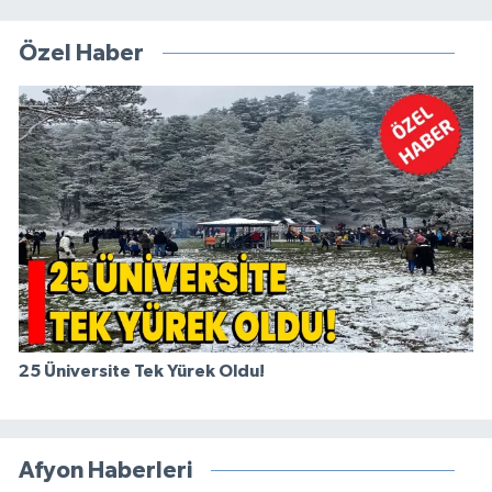
Özel Haber
25 Üniversite Tek Yürek Oldu!
Afyon Haberleri