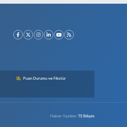
Puan Durumu ve Fikstür
Haber Yazılımı:
TE Bilişim