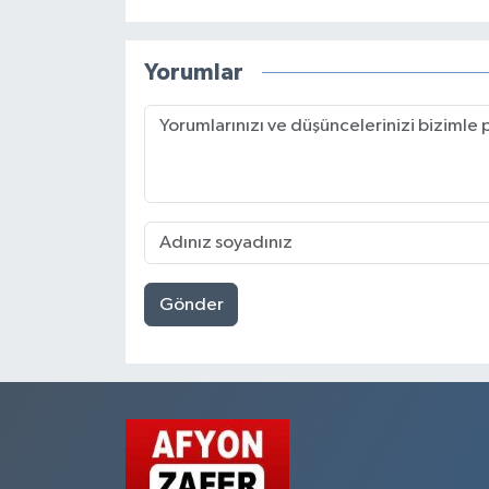
Yorumlar
Gönder