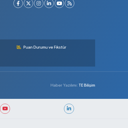
Puan Durumu ve Fikstür
Haber Yazılımı:
TE Bilişim