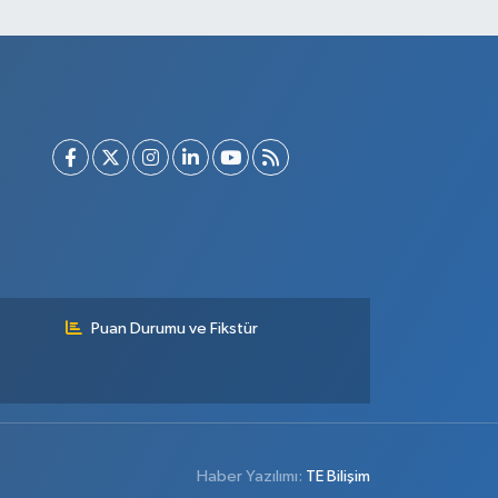
Puan Durumu ve Fikstür
Haber Yazılımı:
TE Bilişim