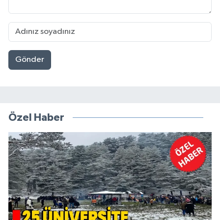
Gönder
Özel Haber