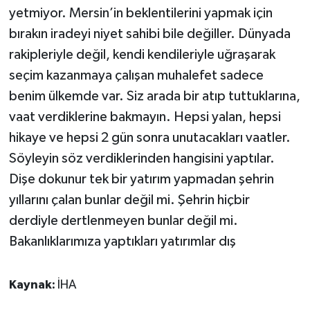
yetmiyor. Mersin’in beklentilerini yapmak için
bırakın iradeyi niyet sahibi bile değiller. Dünyada
rakipleriyle değil, kendi kendileriyle uğraşarak
seçim kazanmaya çalışan muhalefet sadece
benim ülkemde var. Siz arada bir atıp tuttuklarına,
vaat verdiklerine bakmayın. Hepsi yalan, hepsi
hikaye ve hepsi 2 gün sonra unutacakları vaatler.
Söyleyin söz verdiklerinden hangisini yaptılar.
Dişe dokunur tek bir yatırım yapmadan şehrin
yıllarını çalan bunlar değil mi. Şehrin hiçbir
derdiyle dertlenmeyen bunlar değil mi.
Bakanlıklarımıza yaptıkları yatırımlar dış
Kaynak:
İHA