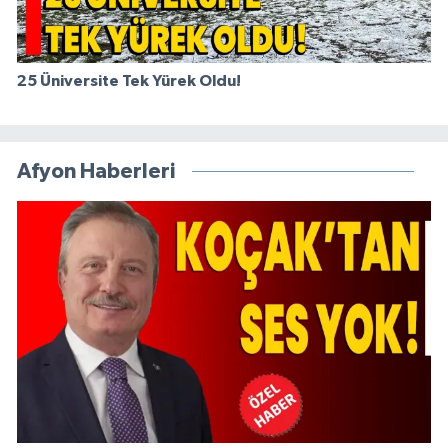
25 Üniversite Tek Yürek Oldu!
Afyon Haberleri