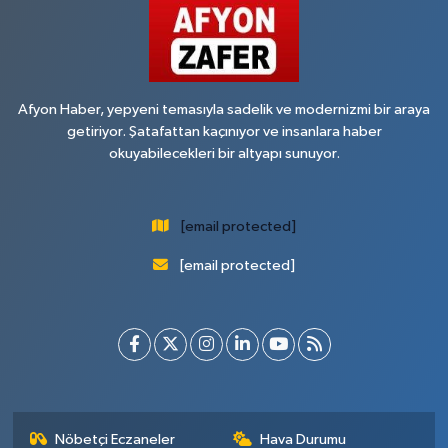
Afyon Haber, yepyeni temasıyla sadelik ve modernizmi bir araya
getiriyor. Şatafattan kaçınıyor ve insanlara haber
okuyabilecekleri bir altyapı sunuyor.
[email protected]
[email protected]
Nöbetçi Eczaneler
Hava Durumu