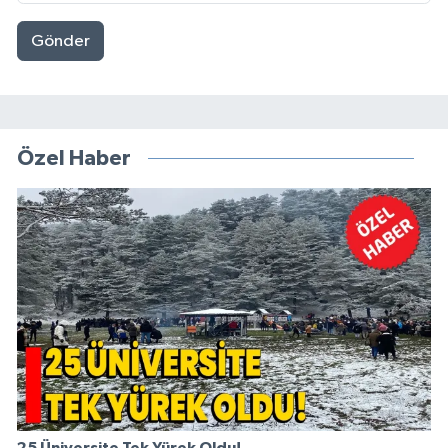
Gönder
Özel Haber