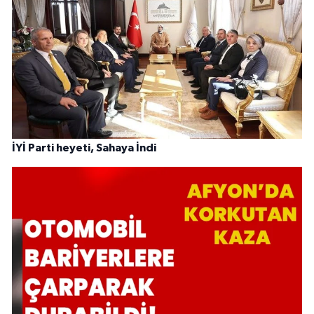
İYİ Parti heyeti, Sahaya İndi