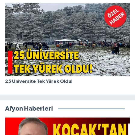
25 Üniversite Tek Yürek Oldu!
Afyon Haberleri