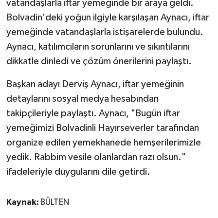
vatandaşlarla iftar yemeğinde bir araya geldi.
Bolvadin'deki yoğun ilgiyle karşılaşan Aynacı, iftar
yemeğinde vatandaşlarla istişarelerde bulundu.
Aynacı, katılımcıların sorunlarını ve sıkıntılarını
dikkatle dinledi ve çözüm önerilerini paylaştı.
Başkan adayı Derviş Aynacı, iftar yemeğinin
detaylarını sosyal medya hesabından
takipçileriyle paylaştı. Aynacı, "Bugün iftar
yemeğimizi Bolvadinli Hayırseverler tarafından
organize edilen yemekhanede hemşerilerimizle
yedik. Rabbim vesile olanlardan razı olsun."
ifadeleriyle duygularını dile getirdi.
Kaynak:
BÜLTEN