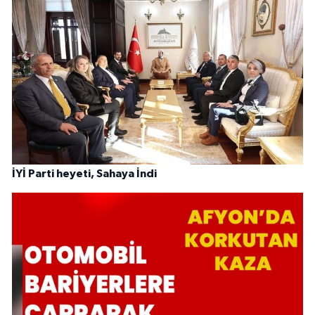
İYİ Parti heyeti, Sahaya İndi