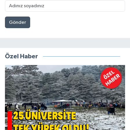
Gönder
Özel Haber