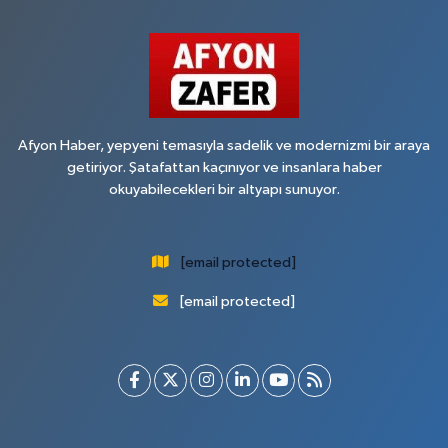
Afyon Haber, yepyeni temasıyla sadelik ve modernizmi bir araya
getiriyor. Şatafattan kaçınıyor ve insanlara haber
okuyabilecekleri bir altyapı sunuyor.
[email protected]
[email protected]