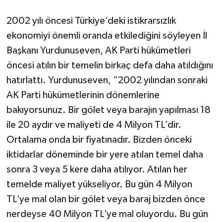
2002 yılı öncesi Türkiye’deki istikrarsızlık
ekonomiyi önemli oranda etkilediğini söyleyen İl
Başkanı Yurdunuseven, AK Parti hükümetleri
öncesi atılın bir temelin birkaç defa daha atıldığını
hatırlattı. Yurdunuseven, “2002 yılından sonraki
AK Parti hükümetlerinin dönemlerine
bakıyorsunuz. Bir gölet veya barajın yapılması 18
ile 20 aydır ve maliyeti de 4 Milyon TL’dir.
Ortalama onda bir fiyatınadır. Bizden önceki
iktidarlar döneminde bir yere atılan temel daha
sonra 3 veya 5 kere daha atılıyor. Atılan her
temelde maliyet yükseliyor. Bu gün 4 Milyon
TL’ye mal olan bir gölet veya baraj bizden önce
nerdeyse 40 Milyon TL’ye mal oluyordu. Bu gün