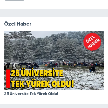
Özel Haber
25 Üniversite Tek Yürek Oldu!