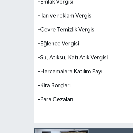
-Emlak Vergisi
-İlan ve reklam Vergisi
-Çevre Temizlik Vergisi
-Eğlence Vergisi
-Su, Atıksu, Katı Atık Vergisi
-Harcamalara Katılım Payı
-Kira Borçları
-Para Cezaları