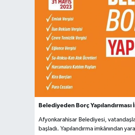
Belediyeden Borç Yapılandırması 
Afyonkarahisar Belediyesi, vatandaşla
başladı. Yapılandırma imkânından yara