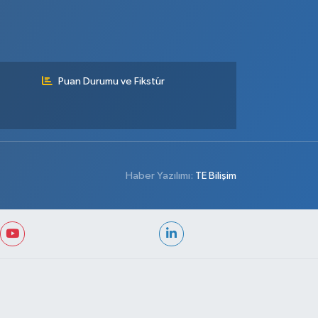
Puan Durumu ve Fikstür
Haber Yazılımı:
TE Bilişim