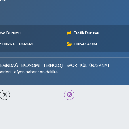
ava Durumu
Trafik Durumu
 Dakika Haberleri
Haber Arşivi
EMİRDAĞ
EKONOMİ
TEKNOLOJİ
SPOR
KÜLTÜR/SANAT
erleri
afyon haber son dakika