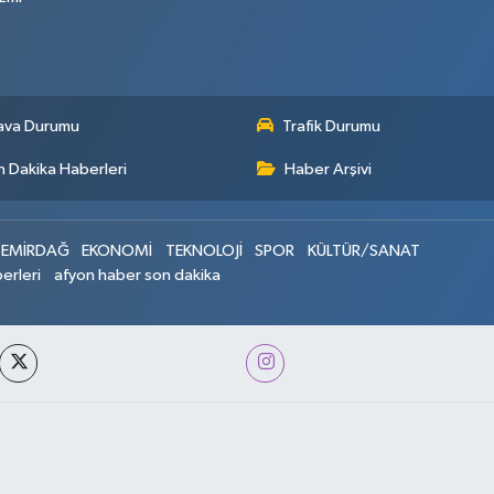
ava Durumu
Trafik Durumu
 Dakika Haberleri
Haber Arşivi
EMİRDAĞ
EKONOMİ
TEKNOLOJİ
SPOR
KÜLTÜR/SANAT
erleri
afyon haber son dakika