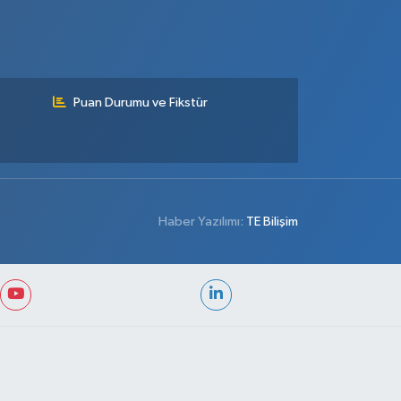
Puan Durumu ve Fikstür
Haber Yazılımı:
TE Bilişim