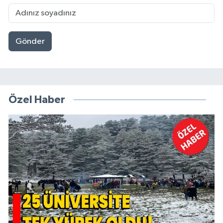
Gönder
Özel Haber