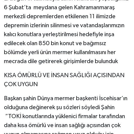
6 Şubat’ta meydana gelen Kahramanmaraş
merkezli depremlerden etkilenen 11 ilimizde
depremin izlerinin silinmesi ve vatandaşlarımızın
kalıcı konutlara yerleştirilmesi hedefiyle inşa
edilecek olan 850 bin konut ve bağımsız
bölümde yerli ürün mermer kullanılmasını her
mecrada dile getirerek girişimlerde bulunduk
KISA ÖMÜRLÜ VE İNSAN SAĞLIĞI AÇISINDAN
ÇOK UYGUN
Başkan şahin Dünya mermer başkenti İscehisar’ın
olduğuna değinerek şu sözleri söyledi Şahin
“TOKİ konutlarında yüklenici firmalar tarafından
daha kısa ömürlü ve insan sağlığı açısından çok