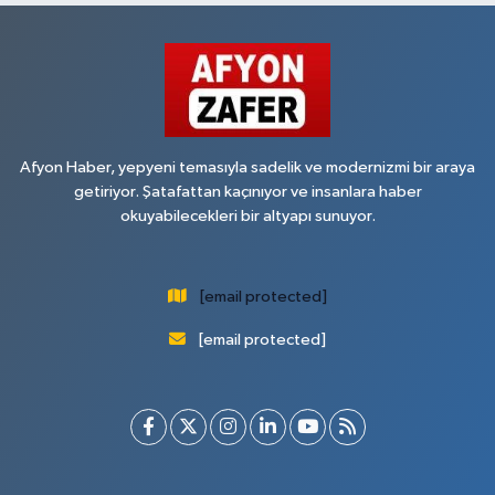
Afyon Haber, yepyeni temasıyla sadelik ve modernizmi bir araya
getiriyor. Şatafattan kaçınıyor ve insanlara haber
okuyabilecekleri bir altyapı sunuyor.
[email protected]
[email protected]