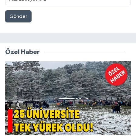
Gönder
Özel Haber