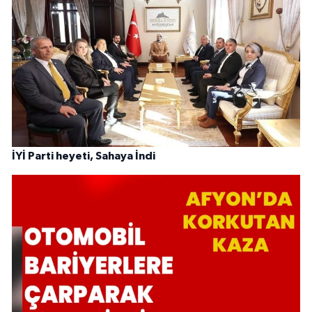
İYİ Parti heyeti, Sahaya İndi