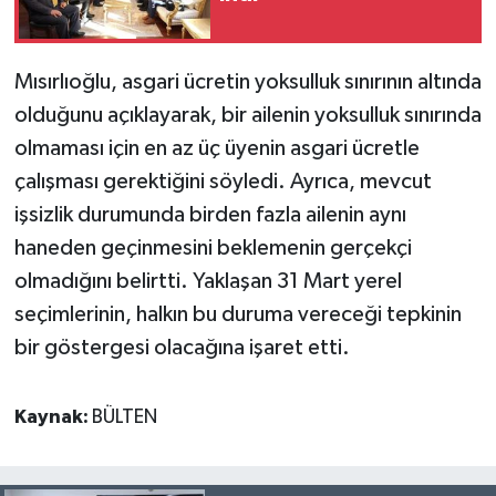
Mısırlıoğlu, asgari ücretin yoksulluk sınırının altında
olduğunu açıklayarak, bir ailenin yoksulluk sınırında
olmaması için en az üç üyenin asgari ücretle
çalışması gerektiğini söyledi. Ayrıca, mevcut
işsizlik durumunda birden fazla ailenin aynı
haneden geçinmesini beklemenin gerçekçi
olmadığını belirtti. Yaklaşan 31 Mart yerel
seçimlerinin, halkın bu duruma vereceği tepkinin
bir göstergesi olacağına işaret etti.
Kaynak:
BÜLTEN