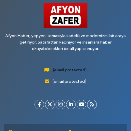
Afyon Haber, yepyeni temasıyla sadelik ve modernizmi bir araya
getiriyor. Şatafattan kaçınıyor ve insanlara haber
okuyabilecekleri bir altyapı sunuyor.
[email protected]
[email protected]