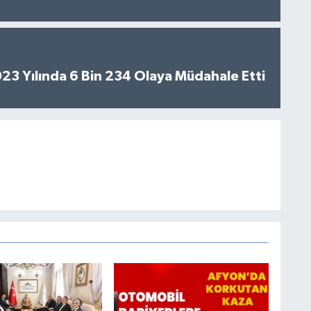
2023 Yılında 6 Bin 234 Olaya Müdahale Etti