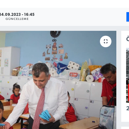
14.09.2023 - 16:45
GÜNCELLEME
2