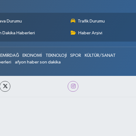
ava Durumu
Trafik Durumu
 Dakika Haberleri
Haber Arşivi
EMİRDAĞ
EKONOMİ
TEKNOLOJİ
SPOR
KÜLTÜR/SANAT
erleri
afyon haber son dakika