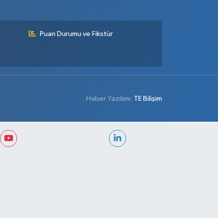
Puan Durumu ve Fikstür
Haber Yazılımı:
TE Bilişim