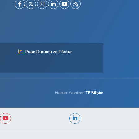
Puan Durumu ve Fikstür
Haber Yazılımı:
TE Bilişim