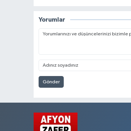
Yorumlar
Gönder