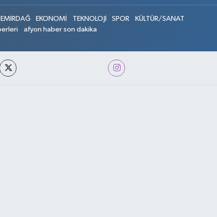
EMİRDAĞ
EKONOMİ
TEKNOLOJİ
SPOR
KÜLTÜR/SANAT
erleri
afyon haber son dakika