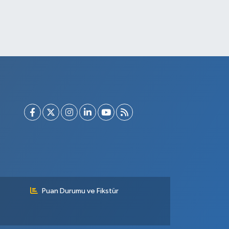
Puan Durumu ve Fikstür