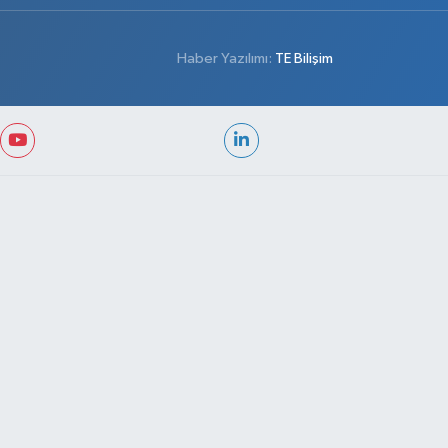
Haber Yazılımı:
TE Bilişim