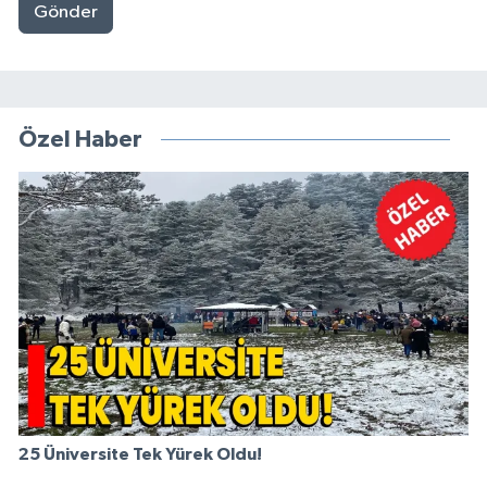
Gönder
Özel Haber
25 Üniversite Tek Yürek Oldu!