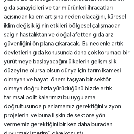
gıda sanayicileri ve tarım ürünleri ihracatları
açısından kalem artışına neden olacağını, küresel
iklim değişikliğinin etkileri bölgesel çalışmadan
salgın hastalıktan ve doğal afetten gıda arz
güvenliğini ön plana çıkaracak. Bu nedenle artık
devletlerin gıda konusunda daha çok korumacı bir
yürütmeye başlayacağını ülkelerin gelişmişlik
düzeyi ne olursa olsun dünya için tarım ikamesi
olmayan ve hayati önem taşıyan bir sektör
olmaya doğru hızla yürüdüğünü bizde artık
tarımsal politikalarımızı bu uygulama
doğrultusunda planlamamız gerektiğini vizyon
projelerini ve buna ilişkin de sektöre yön
vermemiz gerektiğini bir kez daha buradan
duyurmak isterim” diye konuştu.