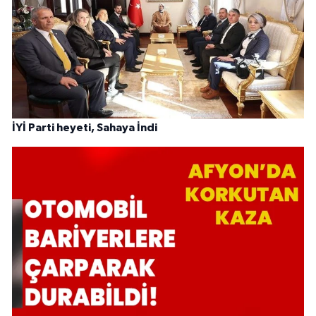
İYİ Parti heyeti, Sahaya İndi