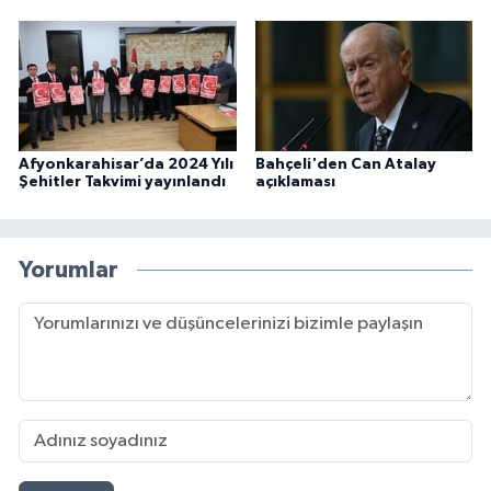
Afyonkarahisar’da 2024 Yılı
Bahçeli'den Can Atalay
Şehitler Takvimi yayınlandı
açıklaması
Yorumlar