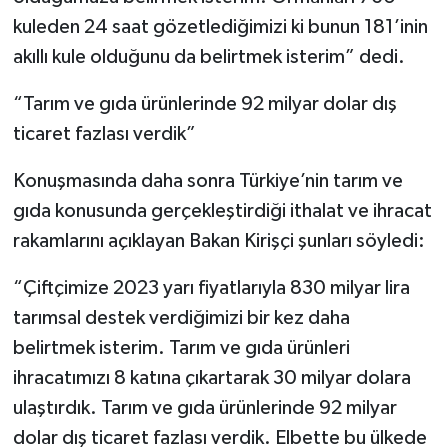
kuleden 24 saat gözetlediğimizi ki bunun 181’inin
akıllı kule olduğunu da belirtmek isterim” dedi.
“Tarım ve gıda ürünlerinde 92 milyar dolar dış
ticaret fazlası verdik”
Konuşmasında daha sonra Türkiye’nin tarım ve
gıda konusunda gerçekleştirdiği ithalat ve ihracat
rakamlarını açıklayan Bakan Kirişçi şunları söyledi:
“Çiftçimize 2023 yarı fiyatlarıyla 830 milyar lira
tarımsal destek verdiğimizi bir kez daha
belirtmek isterim. Tarım ve gıda ürünleri
ihracatımızı 8 katına çıkartarak 30 milyar dolara
ulaştırdık. Tarım ve gıda ürünlerinde 92 milyar
dolar dış ticaret fazlası verdik. Elbette bu ülkede