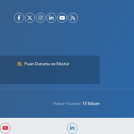
Puan Durumu ve Fikstür
Haber Yazılımı:
TE Bilişim