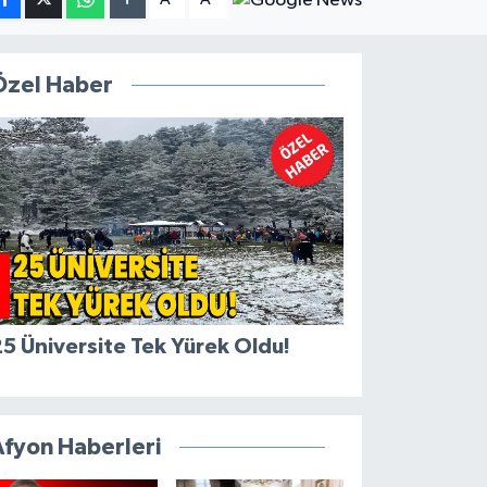
Özel Haber
5 Üniversite Tek Yürek Oldu!
Afyon Haberleri