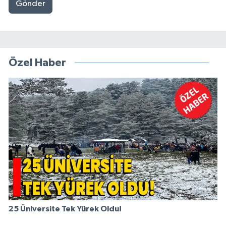
Gönder
Özel Haber
25 Üniversite Tek Yürek Oldu!