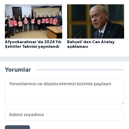
Afyonkarahisar’da 2024 Yılı
Bahçeli'den Can Atalay
Şehitler Takvimi yayınlandı
açıklaması
Yorumlar