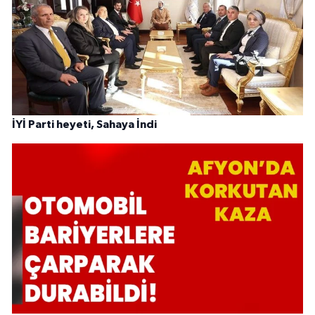
İYİ Parti heyeti, Sahaya İndi