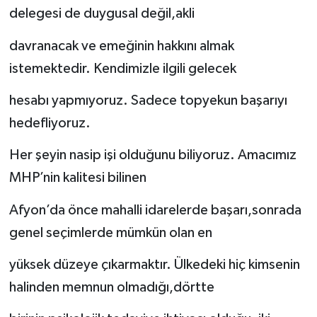
delegesi de duygusal değil,akli
davranacak ve emeğinin hakkını almak
istemektedir. Kendimizle ilgili gelecek
hesabı yapmıyoruz. Sadece topyekun başarıyı
hedefliyoruz.
Her şeyin nasip işi olduğunu biliyoruz. Amacımız
MHP’nin kalitesi bilinen
Afyon’da önce mahalli idarelerde başarı,sonrada
genel seçimlerde mümkün olan en
yüksek düzeye çıkarmaktır. Ülkedeki hiç kimsenin
halinden memnun olmadığı,dörtte