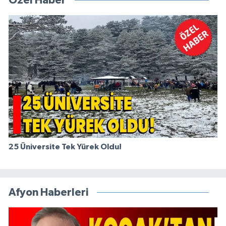
Özel Haber
25 Üniversite Tek Yürek Oldu!
Afyon Haberleri