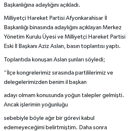
Başkanlığına adaylığını açıkladı.
Milliyetçi Hareket Partisi Afyonkarahisar İl
Başkanlığı binasında adaylığını açıklayan Merkez
Yönetim Kurulu Üyesi ve Milliyetçi Hareket Partisi
Eski İl Başkanı Aziz Aslan, basın toplantısı yaptı.
Toplantıda konuşan Aslan şunları söyledi;
“İlçe kongrelerimiz sırasında partililerimiz ve
delegelerimizden benim il başkan
adayı olmam konusunda yoğun talepler gelmişti.
Ancak işlerimin yoğunluğu
sebebiyle böyle ağır bir görevi kabul
edemeyeceğimi belirtmiştim. Daha sonra