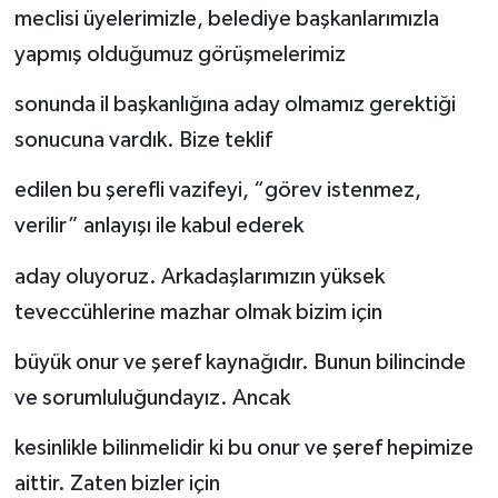
meclisi üyelerimizle, belediye başkanlarımızla
yapmış olduğumuz görüşmelerimiz
sonunda il başkanlığına aday olmamız gerektiği
sonucuna vardık. Bize teklif
edilen bu şerefli vazifeyi, “görev istenmez,
verilir” anlayışı ile kabul ederek
aday oluyoruz. Arkadaşlarımızın yüksek
teveccühlerine mazhar olmak bizim için
büyük onur ve şeref kaynağıdır. Bunun bilincinde
ve sorumluluğundayız. Ancak
kesinlikle bilinmelidir ki bu onur ve şeref hepimize
aittir. Zaten bizler için