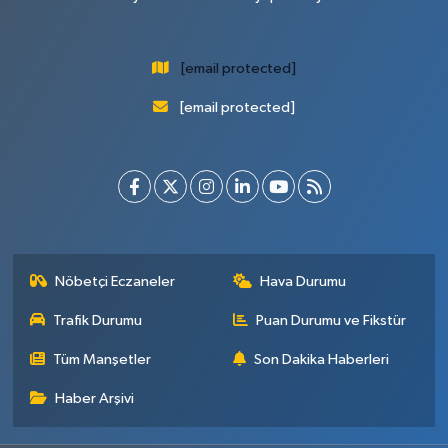
[email protected]
[email protected]
Nöbetçi Eczaneler
Hava Durumu
Trafik Durumu
Puan Durumu ve Fikstür
Tüm Manşetler
Son Dakika Haberleri
Haber Arşivi