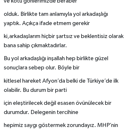
ve kötü gönlerimizde beraber
olduk. Birlikte tam anlamıyla yol arkadaşlığı
yaptık. Açıkça ifade etmem gerekir
ki,arkadaşlarım hiçbir şartsız ve beklentisiz olarak
bana sahip çıkmaktadırlar.
Bu yol arkadaşlığı inşallah hep birlikte güzel
sonuçlara sebep olur. Böyle bir
kitlesel hareket Afyon’da belki de Türkiye’de ilk
olabilir. Bu durum bir parti
için eleştirilecek değil esasen övünülecek bir
durumdur. Delegenin tercihine
hepimiz saygı göstermek zorundayız. MHP’nin