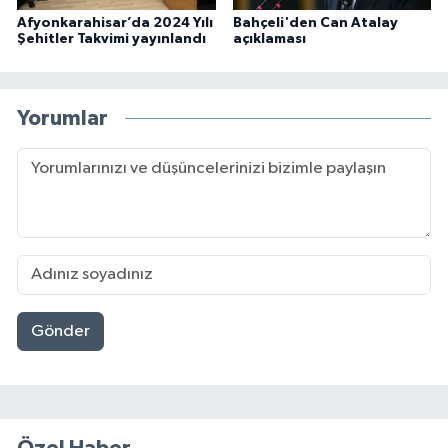
Afyonkarahisar’da 2024 Yılı
Bahçeli'den Can Atalay
Şehitler Takvimi yayınlandı
açıklaması
Yorumlar
Gönder