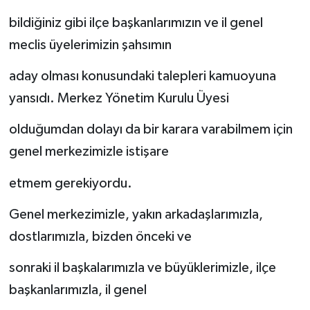
bildiğiniz gibi ilçe başkanlarımızın ve il genel
meclis üyelerimizin şahsımın
aday olması konusundaki talepleri kamuoyuna
yansıdı. Merkez Yönetim Kurulu Üyesi
olduğumdan dolayı da bir karara varabilmem için
genel merkezimizle istişare
etmem gerekiyordu.
Genel merkezimizle, yakın arkadaşlarımızla,
dostlarımızla, bizden önceki ve
sonraki il başkalarımızla ve büyüklerimizle, ilçe
başkanlarımızla, il genel