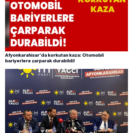
Afyonkarahisar’da korkutan kaza: Otomobil
bariyerlere çarparak durabildi!