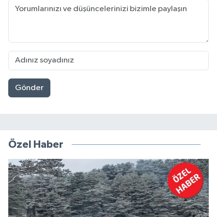
Gönder
Özel Haber