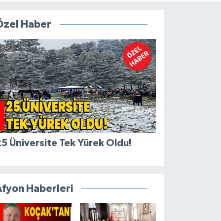
Özel Haber
5 Üniversite Tek Yürek Oldu!
Afyon Haberleri