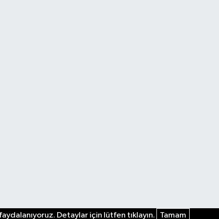
aydalanıyoruz. Detaylar için lütfen tıklayın.
Tamam