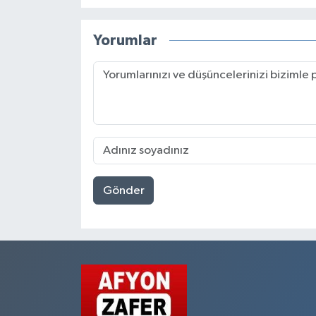
Yorumlar
Gönder