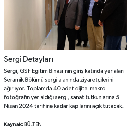
Sergi Detayları
Sergi, GSF Eğitim Binası'nın giriş katında yer alan
Seramik Bölümü sergi alanında ziyaretçilerini
ağırlıyor. Toplamda 40 adet dijital makro
fotoğrafın yer aldığı sergi, sanat tutkunlarına 5
Nisan 2024 tarihine kadar kapılarını açık tutacak.
Kaynak:
BÜLTEN