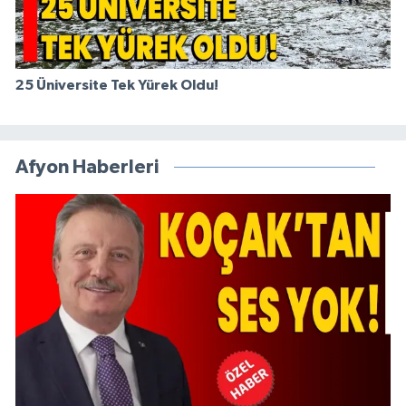
25 Üniversite Tek Yürek Oldu!
Afyon Haberleri