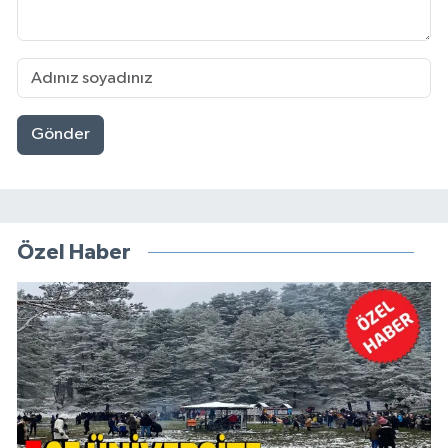
Gönder
Özel Haber