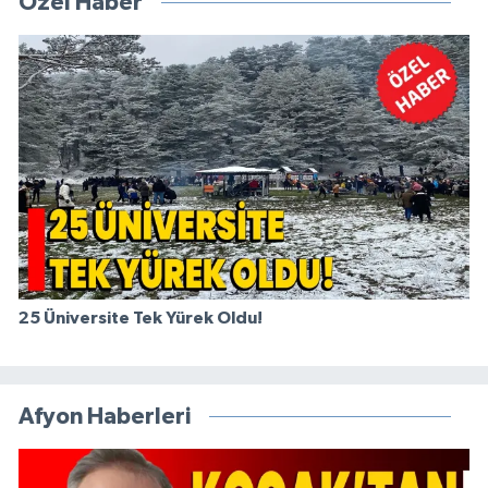
Özel Haber
25 Üniversite Tek Yürek Oldu!
Afyon Haberleri