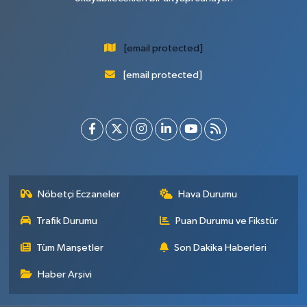
[email protected]
[email protected]
Nöbetçi Eczaneler
Hava Durumu
Trafik Durumu
Puan Durumu ve Fikstür
Tüm Manşetler
Son Dakika Haberleri
Haber Arşivi