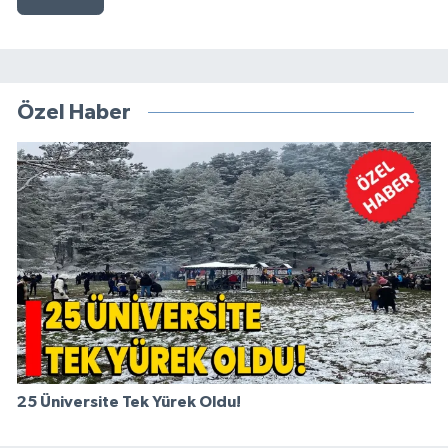
Özel Haber
25 Üniversite Tek Yürek Oldu!