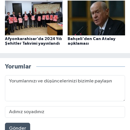
Afyonkarahisar’da 2024 Yılı
Bahçeli'den Can Atalay
Şehitler Takvimi yayınlandı
açıklaması
Yorumlar
Gönder