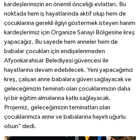
kardeşlerimizin en önemli önceliği evlatları. Bu
noktada hem iş hayatlarında aktif olup hem de
çocuklarına gerekli ilgiyi göstermek isteyen hanım
kardeşlerimiz için Organize Sanayi Bölgesine kreş
yapacağız. Bu sayede hem anneler hem de
babalar çocukları için endişelenmeden
Afyonkarahisar Belediyesi güvencesi ile
hayatlarına devam edebilecek. Yeni yapacağımız
kreş, çalışan anne babalara güven sağlayacak ve
geleceğimizin teminatı olan çocuklarımızın daha
iyi bir eğitim almalarına katkı sağlayacak.
Projemiz, geleceğimizin teminatları olan
çocuklarımıza anne ve babalarına hayırlı uğurlu
olsun" dedi.