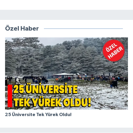
Özel Haber
25 Üniversite Tek Yürek Oldu!