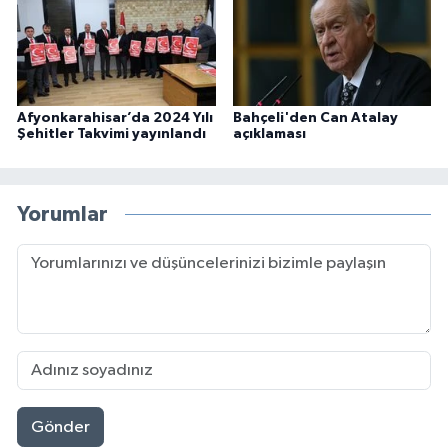
Afyonkarahisar’da 2024 Yılı
Bahçeli'den Can Atalay
Şehitler Takvimi yayınlandı
açıklaması
Yorumlar
Gönder