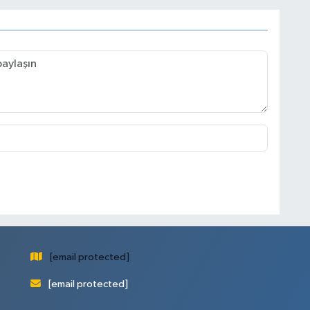
[email protected]
[email protected]