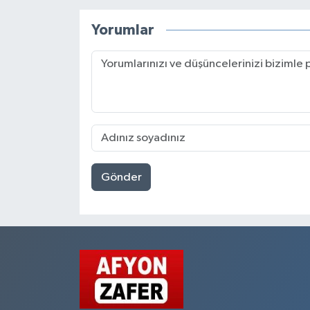
Yorumlar
Gönder