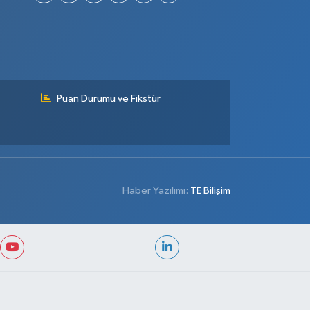
Puan Durumu ve Fikstür
Haber Yazılımı:
TE Bilişim