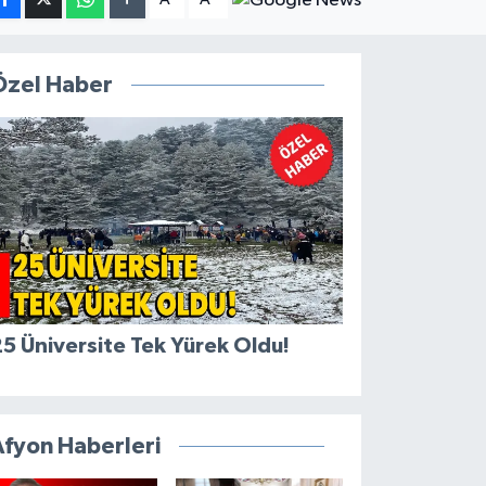
Özel Haber
5 Üniversite Tek Yürek Oldu!
Afyon Haberleri