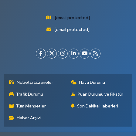
[email protected]
[email protected]
Nöbetçi Eczaneler
Hava Durumu
Trafik Durumu
Puan Durumu ve Fikstür
Tüm Manşetler
Son Dakika Haberleri
Haber Arşivi