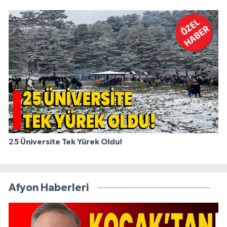
25 Üniversite Tek Yürek Oldu!
Afyon Haberleri