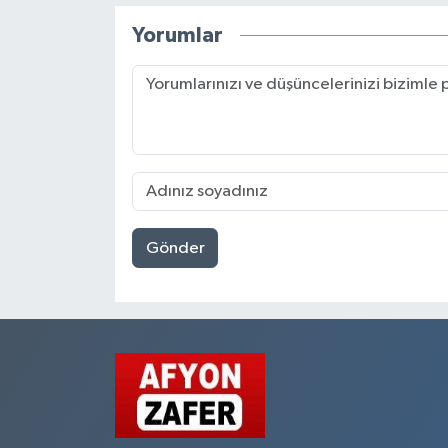
Yorumlar
Gönder