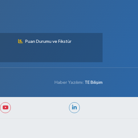
Puan Durumu ve Fikstür
Haber Yazılımı:
TE Bilişim