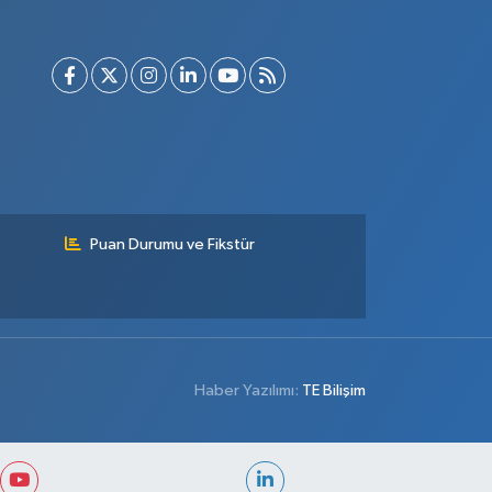
Puan Durumu ve Fikstür
Haber Yazılımı:
TE Bilişim