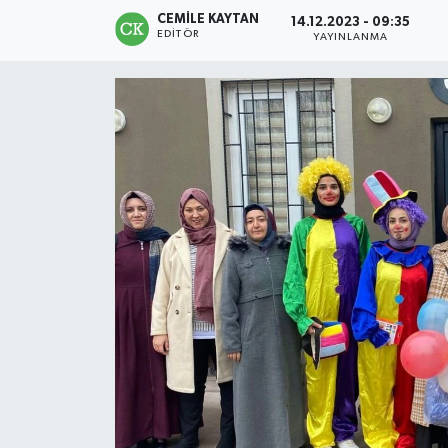
CEMILE KAYTAN
14.12.2023 - 09:35
EDITÖR
YAYINLANMA