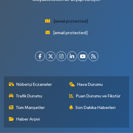
[email protected]
[email protected]
Nöbetçi Eczaneler
Hava Durumu
Trafik Durumu
Puan Durumu ve Fikstür
Tüm Manşetler
Son Dakika Haberleri
Haber Arşivi