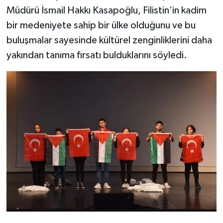
Müdürü İsmail Hakkı Kasapoğlu, Filistin’in kadim
bir medeniyete sahip bir ülke olduğunu ve bu
buluşmalar sayesinde kültürel zenginliklerini daha
yakından tanıma fırsatı bulduklarını söyledi.