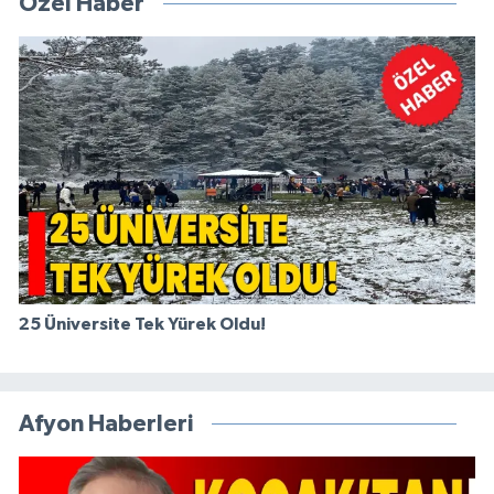
Özel Haber
25 Üniversite Tek Yürek Oldu!
Afyon Haberleri