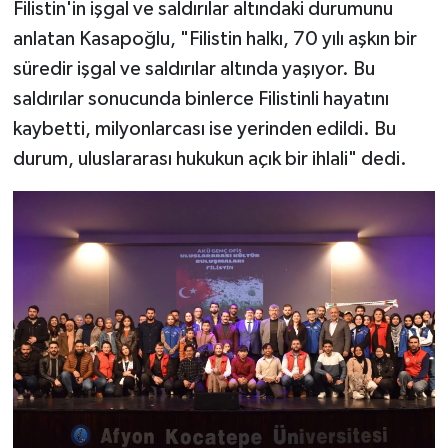
Filistin'in işgal ve saldırılar altındaki durumunu
anlatan Kasapoğlu, "Filistin halkı, 70 yılı aşkın bir
süredir işgal ve saldırılar altında yaşıyor. Bu
saldırılar sonucunda binlerce Filistinli hayatını
kaybetti, milyonlarcası ise yerinden edildi. Bu
durum, uluslararası hukukun açık bir ihlali" dedi.