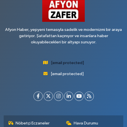
Afyon Haber, yepyeni temasıyla sadelik ve modernizmi bir araya
getiriyor. Şatafattan kaçınıyor ve insanlara haber
okuyabilecekleri bir altyapı sunuyor.
[email protected]
[email protected]
Nöbetçi Eczaneler
Hava Durumu