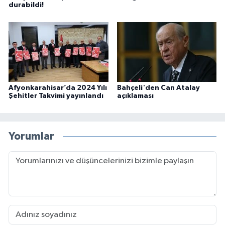
durabildi!
Afyonkarahisar’da 2024 Yılı
Bahçeli'den Can Atalay
Şehitler Takvimi yayınlandı
açıklaması
Yorumlar