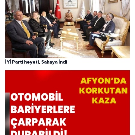
İYİ Parti heyeti, Sahaya İndi