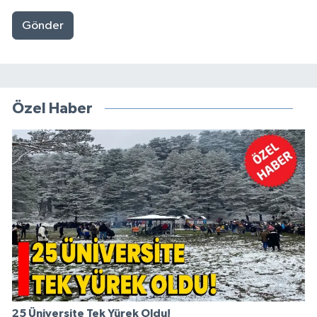
Gönder
Özel Haber
25 Üniversite Tek Yürek Oldu!