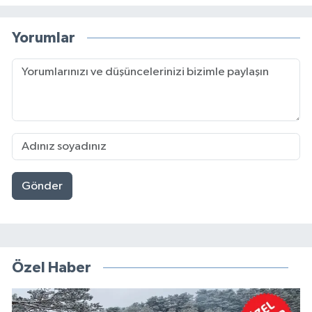
Yorumlar
Gönder
Özel Haber