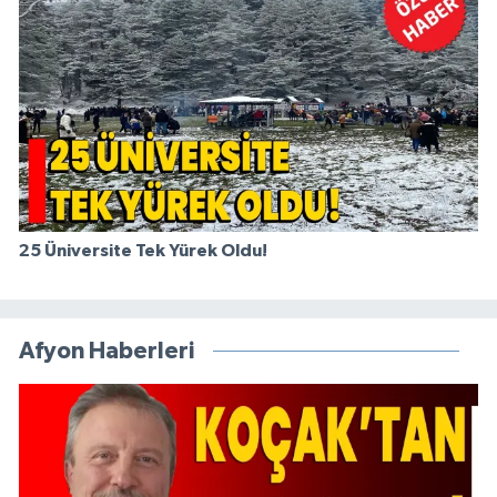
25 Üniversite Tek Yürek Oldu!
Afyon Haberleri