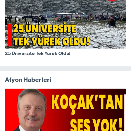
25 Üniversite Tek Yürek Oldu!
Afyon Haberleri