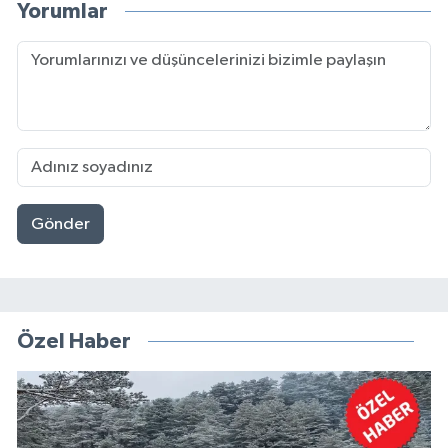
Yorumlar
Gönder
Özel Haber