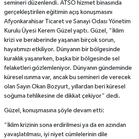
semineri düzenlendi. ATSO hizmet binasında
gerçekleştirilen eğitimin açış konuşmasını
Afyonkarahisar Ticaret ve Sanayi Odası Yönetim
Kurulu Üyesi Kerem Güzel yaptı. Güzel, “İklim
krizi ve beraberinde yaşanan birçok sorun,
hayatımızı etkiliyor. Dünyanın bir bölgesinde
kuraklık yaşanırken, başka bir bölgesinde sel
felaketleri gözlemleniyor. Dünyanın gündeminde
küresel ısınma var, ancak bu semineri de verecek
olan Sayın Okan Bozyurt, yıllardan beri küresel
soğuma tehlikesine de dikkat çekiyor” dedi.
Güzel, konuşmasına şöyle devam etti:
“İklim krizinin sona erdirilmesi ya da en azından
yavaşlatılması, iyi niyet cümlelerinin dile