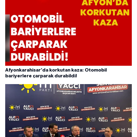
Afyonkarahisar’da korkutan kaza: Otomobil
bariyerlere çarparak durabildi!