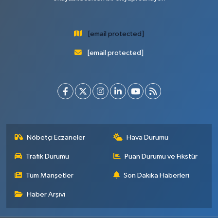
[email protected]
[email protected]
Nöbetçi Eczaneler
Hava Durumu
Trafik Durumu
Puan Durumu ve Fikstür
Tüm Manşetler
Son Dakika Haberleri
Haber Arşivi