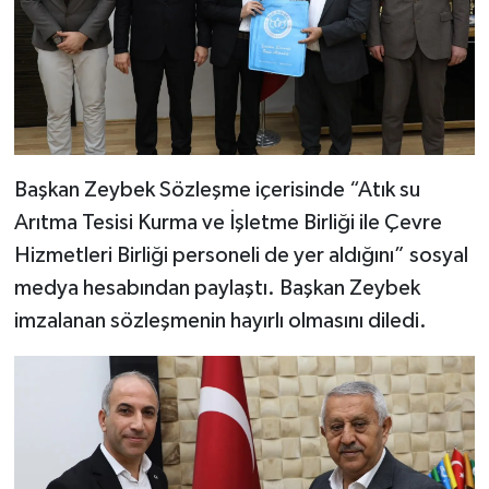
Başkan Zeybek Sözleşme içerisinde “Atık su
Arıtma Tesisi Kurma ve İşletme Birliği ile Çevre
Hizmetleri Birliği personeli de yer aldığını” sosyal
medya hesabından paylaştı. Başkan Zeybek
imzalanan sözleşmenin hayırlı olmasını diledi.