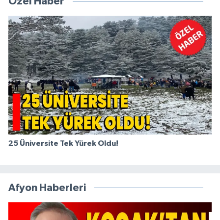
Özel Haber
25 Üniversite Tek Yürek Oldu!
Afyon Haberleri