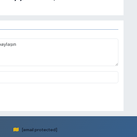
[email protected]