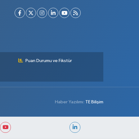
Puan Durumu ve Fikstür
Haber Yazılımı:
TE Bilişim