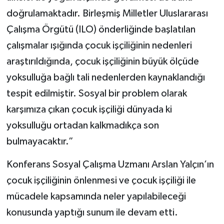
doğrulamaktadır. Birleşmiş Milletler Uluslararası
Çalışma Örgütü (ILO) önderliğinde başlatılan
çalışmalar ışığında çocuk işçiliğinin nedenleri
araştırıldığında, çocuk işçiliğinin büyük ölçüde
yoksulluğa bağlı tali nedenlerden kaynaklandığı
tespit edilmiştir. Sosyal bir problem olarak
karşımıza çıkan çocuk işçiliği dünyada ki
yoksulluğu ortadan kalkmadıkça son
bulmayacaktır.”
Konferans Sosyal Çalışma Uzmanı Arslan Yalçın’ın
çocuk işçiliğinin önlenmesi ve çocuk işçiliği ile
mücadele kapsamında neler yapılabileceği
konusunda yaptığı sunum ile devam etti.