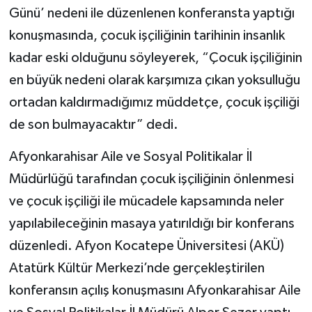
Günü’ nedeni ile düzenlenen konferansta yaptığı
konuşmasında, çocuk işçiliğinin tarihinin insanlık
kadar eski olduğunu söyleyerek, “Çocuk işçiliğinin
en büyük nedeni olarak karşımıza çıkan yoksulluğu
ortadan kaldırmadığımız müddetçe, çocuk işçiliği
de son bulmayacaktır” dedi.
Afyonkarahisar Aile ve Sosyal Politikalar İl
Müdürlüğü tarafından çocuk işçiliğinin önlenmesi
ve çocuk işçiliği ile mücadele kapsamında neler
yapılabileceğinin masaya yatırıldığı bir konferans
düzenledi. Afyon Kocatepe Üniversitesi (AKÜ)
Atatürk Kültür Merkezi’nde gerçekleştirilen
konferansın açılış konuşmasını Afyonkarahisar Aile