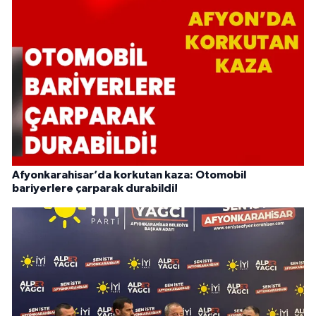
Afyonkarahisar’da korkutan kaza: Otomobil
bariyerlere çarparak durabildi!