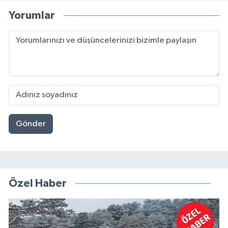
Yorumlar
Gönder
Özel Haber