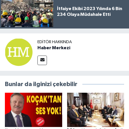
İtfaiye Ekibi 2023 Yılında 6 Bin
234 Olaya Müdahale Etti
EDITÖR HAKKINDA
Haber Merkezi
Bunlar da ilginizi çekebilir