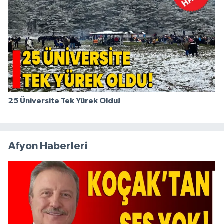
25 Üniversite Tek Yürek Oldu!
Afyon Haberleri