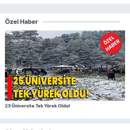
Özel Haber
25 Üniversite Tek Yürek Oldu!