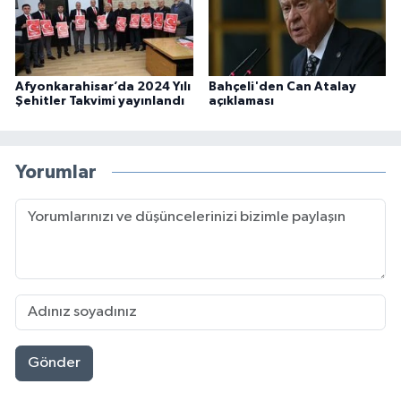
Afyonkarahisar’da 2024 Yılı
Bahçeli'den Can Atalay
Şehitler Takvimi yayınlandı
açıklaması
Yorumlar
Gönder